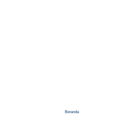
Beranda