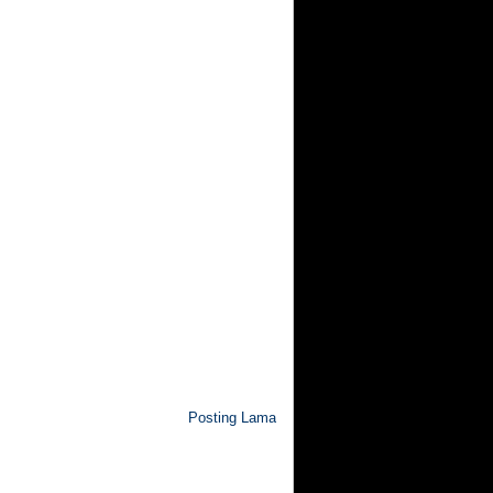
Posting Lama